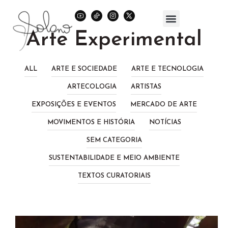
Arte Experimental
ALL
ARTE E SOCIEDADE
ARTE E TECNOLOGIA
ARTECOLOGIA
ARTISTAS
EXPOSIÇÕES E EVENTOS
MERCADO DE ARTE
MOVIMENTOS E HISTÓRIA
NOTÍCIAS
SEM CATEGORIA
SUSTENTABILIDADE E MEIO AMBIENTE
TEXTOS CURATORIAIS