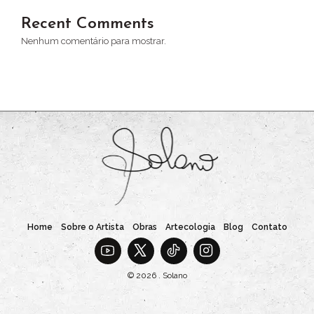
Recent Comments
Nenhum comentário para mostrar.
Home
Sobre o Artista
Obras
Artecologia
Blog
Contato
© 2026 . Solano