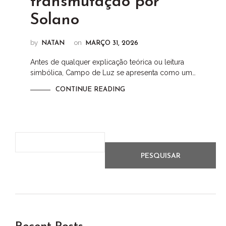
transmutação por
Solano
by
on
NATAN
MARÇO 31, 2026
Antes de qualquer explicação teórica ou leitura
simbólica, Campo de Luz se apresenta como um…
CONTINUE READING
PESQUISAR