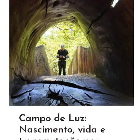
Campo de Luz:
Nascimento, vida e