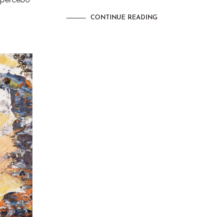
CONTINUE READING