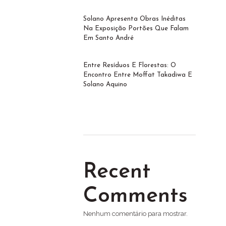
Solano Apresenta Obras Inéditas
Na Exposição Portões Que Falam
Em Santo André
Entre Resíduos E Florestas: O
Encontro Entre Moffat Takadiwa E
Solano Aquino
Recent
Comments
Nenhum comentário para mostrar.