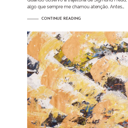
algo que sempre me chamou atenção. Antes…
CONTINUE READING