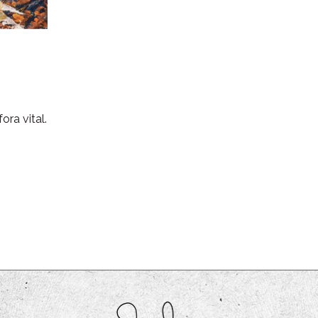
ra vital.