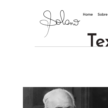
Home
Sobre 
Te