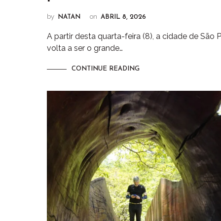
by
on
NATAN
ABRIL 8, 2026
A partir desta quarta-feira (8), a cidade de São 
volta a ser o grande…
CONTINUE READING