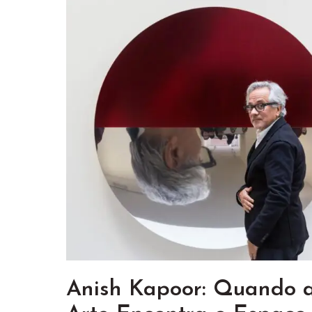
Anish Kapoor: Quando 