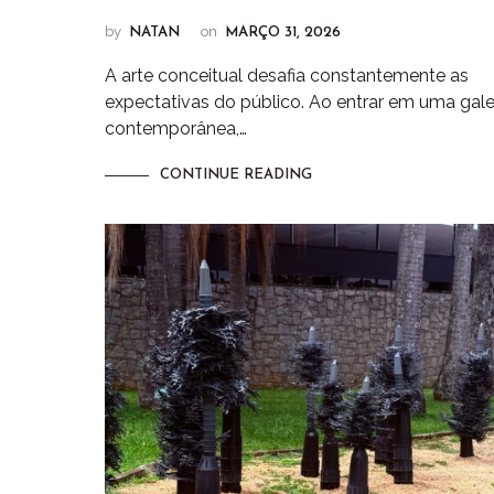
by
on
NATAN
MARÇO 31, 2026
A arte conceitual desafia constantemente as
expectativas do público. Ao entrar em uma gale
contemporânea,…
CONTINUE READING