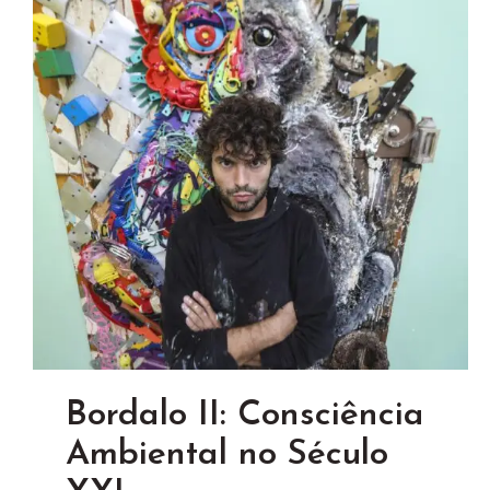
Bordalo II: Consciência
Ambiental no Século