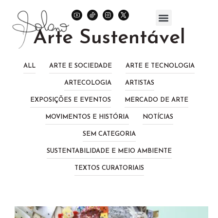
Arte Sustentável
ALL
ARTE E SOCIEDADE
ARTE E TECNOLOGIA
ARTECOLOGIA
ARTISTAS
EXPOSIÇÕES E EVENTOS
MERCADO DE ARTE
MOVIMENTOS E HISTÓRIA
NOTÍCIAS
SEM CATEGORIA
SUSTENTABILIDADE E MEIO AMBIENTE
TEXTOS CURATORIAIS