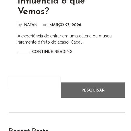
Influencia o que
Vemos?
by
on
NATAN
MARÇO 27, 2026
A experiência de entrar em uma galeria ou museu
raramente é fruto do acaso. Cada…
CONTINUE READING
PESQUISAR