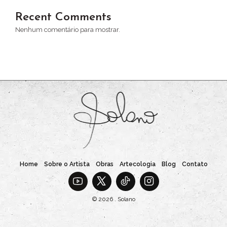
Recent Comments
Nenhum comentário para mostrar.
Home
Sobre o Artista
Obras
Artecologia
Blog
Contato
© 2026 . Solano