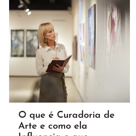
O que é Curadoria de
Arte e como ela