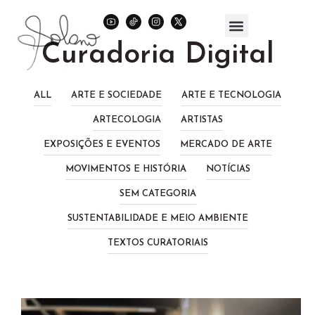
Curadoria Digital
ALL
ARTE E SOCIEDADE
ARTE E TECNOLOGIA
ARTECOLOGIA
ARTISTAS
EXPOSIÇÕES E EVENTOS
MERCADO DE ARTE
MOVIMENTOS E HISTÓRIA
NOTÍCIAS
SEM CATEGORIA
SUSTENTABILIDADE E MEIO AMBIENTE
TEXTOS CURATORIAIS