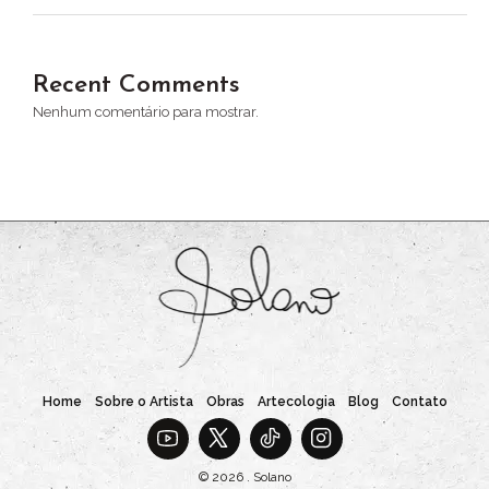
Recent Comments
Nenhum comentário para mostrar.
Home
Sobre o Artista
Obras
Artecologia
Blog
Contato
© 2026 . Solano