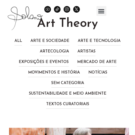
Art Theory
ALL
ARTE E SOCIEDADE
ARTE E TECNOLOGIA
ARTECOLOGIA
ARTISTAS
EXPOSIÇÕES E EVENTOS
MERCADO DE ARTE
MOVIMENTOS E HISTÓRIA
NOTÍCIAS
SEM CATEGORIA
SUSTENTABILIDADE E MEIO AMBIENTE
TEXTOS CURATORIAIS