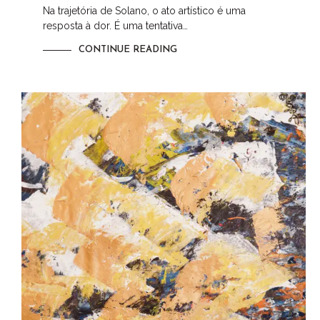
Na trajetória de Solano, o ato artístico é uma
resposta à dor. É uma tentativa…
CONTINUE READING