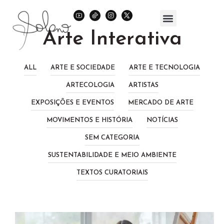
Arte Interativa
ALL
ARTE E SOCIEDADE
ARTE E TECNOLOGIA
ARTECOLOGIA
ARTISTAS
EXPOSIÇÕES E EVENTOS
MERCADO DE ARTE
MOVIMENTOS E HISTÓRIA
NOTÍCIAS
SEM CATEGORIA
SUSTENTABILIDADE E MEIO AMBIENTE
TEXTOS CURATORIAIS