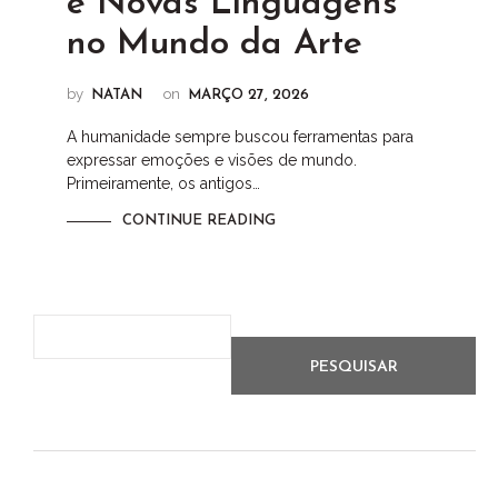
e Novas Linguagens
no Mundo da Arte
by
on
NATAN
MARÇO 27, 2026
A humanidade sempre buscou ferramentas para
expressar emoções e visões de mundo.
Primeiramente, os antigos…
CONTINUE READING
PESQUISAR