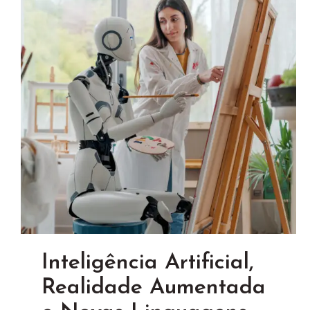
Inteligência Artificial,
Realidade Aumentada