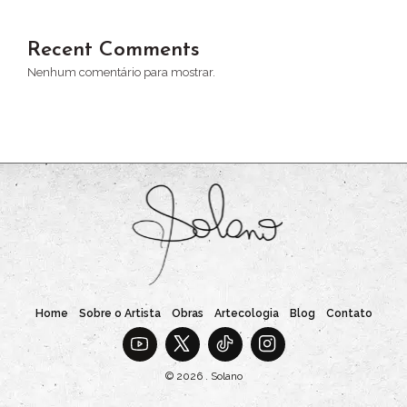
Recent Comments
Nenhum comentário para mostrar.
Home
Sobre o Artista
Obras
Artecologia
Blog
Contato
© 2026 . Solano