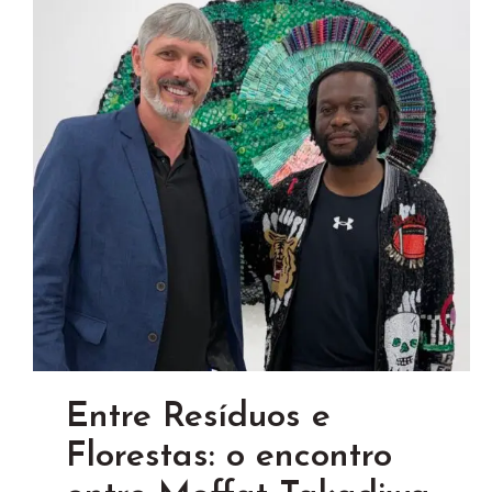
Entre Resíduos e
Florestas: o encontro