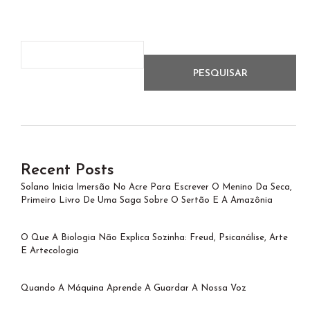
PESQUISAR
Recent Posts
Solano Inicia Imersão No Acre Para Escrever O Menino Da Seca,
Primeiro Livro De Uma Saga Sobre O Sertão E A Amazônia
O Que A Biologia Não Explica Sozinha: Freud, Psicanálise, Arte
E Artecologia
Quando A Máquina Aprende A Guardar A Nossa Voz