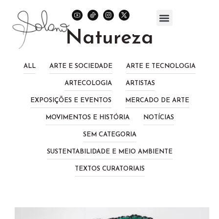
Natureza
ALL
ARTE E SOCIEDADE
ARTE E TECNOLOGIA
ARTECOLOGIA
ARTISTAS
EXPOSIÇÕES E EVENTOS
MERCADO DE ARTE
MOVIMENTOS E HISTÓRIA
NOTÍCIAS
SEM CATEGORIA
SUSTENTABILIDADE E MEIO AMBIENTE
TEXTOS CURATORIAIS