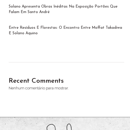
Solano Apresenta Obras Inéditas Na Exposição Portões Que
Falam Em Santo André
Entre Resíduos E Florestas: O Encontro Entre Moffat Takadiwa
E Solano Aquino
Recent Comments
Nenhum comentário para mostrar.