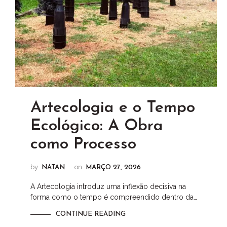
Artecologia e o Tempo
Ecológico: A Obra
como Processo
by
on
NATAN
MARÇO 27, 2026
A Artecologia introduz uma inflexão decisiva na
forma como o tempo é compreendido dentro da…
CONTINUE READING